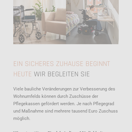
EIN SICHERES ZUHAUSE BEGINNT
HEUTE
WIR BEGLEITEN SIE
Viele bauliche Veränderungen zur Verbesserung des
Wohnumfelds können durch Zuschüsse der
Pflegekassen gefördert werden. Je nach Pflegegrad
und Maßnahme sind mehrere tausend Euro Zuschuss
möglich.