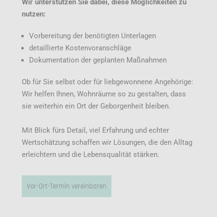
Wir unterstützen Sie dabei, diese Möglichkeiten zu
nutzen:
Vorbereitung der benötigten Unterlagen
detaillierte Kostenvoranschläge
Dokumentation der geplanten Maßnahmen
Ob für Sie selbst oder für liebgewonnene Angehörige:
Wir helfen Ihnen, Wohnräume so zu gestalten, dass
sie weiterhin ein Ort der Geborgenheit bleiben.
Mit Blick fürs Detail, viel Erfahrung und echter
Wertschätzung schaffen wir Lösungen, die den Alltag
erleichtern und die Lebensqualität stärken.
Vor-Ort-Termin vereinbaren