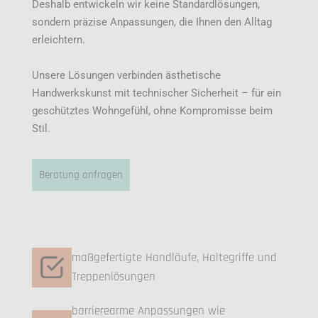
Deshalb entwickeln wir keine Standardlösungen,
sondern präzise Anpassungen, die Ihnen den Alltag
erleichtern.
Unsere Lösungen verbinden ästhetische
Handwerkskunst mit technischer Sicherheit – für ein
geschütztes Wohngefühl, ohne Kompromisse beim
Stil.
Beratung anfragen
maßgefertigte Handläufe, Haltegriffe und
Treppenlösungen
barrierearme Anpassungen wie