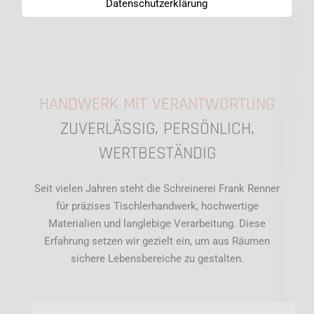
Datenschutzerklärung
HANDWERK MIT VERANTWORTUNG
ZUVERLÄSSIG, PERSÖNLICH,
WERTBESTÄNDIG
Seit vielen Jahren steht die Schreinerei Frank Renner
für präzises Tischlerhandwerk, hochwertige
Materialien und langlebige Verarbeitung. Diese
Erfahrung setzen wir gezielt ein, um aus Räumen
sichere Lebensbereiche zu gestalten.