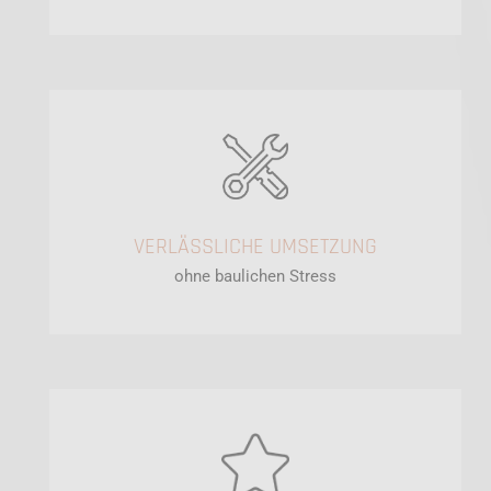
VERLÄSSLICHE UMSETZUNG
ohne baulichen Stress