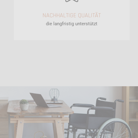
NACHHALTIGE QUALITÄT
die langfristig unterstützt