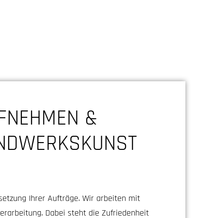
UFNEHMEN &
ANDWERKSKUNST
setzung Ihrer Aufträge. Wir arbeiten mit
rarbeitung. Dabei steht die Zufriedenheit