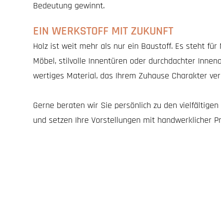
Bedeutung gewinnt.
EIN WERKSTOFF MIT ZUKUNFT
Holz ist weit mehr als nur ein Baustoff. Es steht für
Möbel, stilvolle Innentüren oder durchdachter Innen
wertiges Material, das Ihrem Zuhause Charakter verl
Gerne beraten wir Sie persönlich zu den vielfältigen
und setzen Ihre Vorstellungen mit handwerklicher Pr