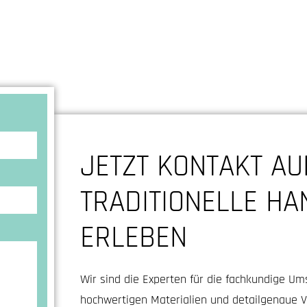
JETZT KONTAKT A
TRADITIONELLE H
ERLEBEN
Wir sind die Experten für die fachkundige Um
hochwertigen Materialien und detailgenaue Ve