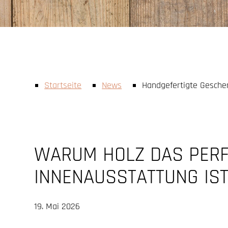
Startseite
News
Handgefertigte Gesche
WARUM HOLZ DAS PERFE
INNENAUSSTATTUNG IS
19. Mai 2026