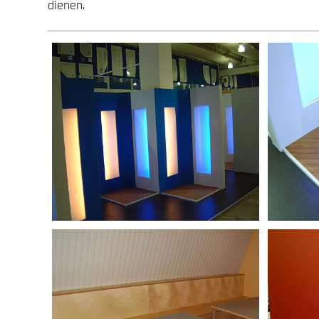
dienen.