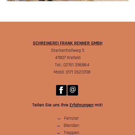
SCHREINEREI FRANK RENNER GMBH
Sterkenhofweg 5
47807 Krefeld
Tel.: 02151 396864
Mobil: 0171 2623708
Teilen Sie uns Ihre
Erfahrungen
mit!
Fenster
Blenden
Treppen