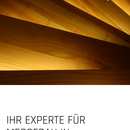
IHR EXPERTE FÜR