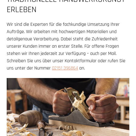
ERLEBEN
Wir sind die Experten für die fachkundige Umsetzung Ihrer
Aufträge. Wir arbeiten mit hochwertigen Materialien und
detailgenaue Verarbeitung. Dabei steht die Zufriedenheit
unserer Kunden immer an erster Stelle. Für offene Fragen
stehen wir Ihnen jederzeit zur Verfügung – auch per Mail.
Schreiben Sie uns über unser Kontaktformular oder rufen Sie
uns unter der Nummer
02151 396864
an.