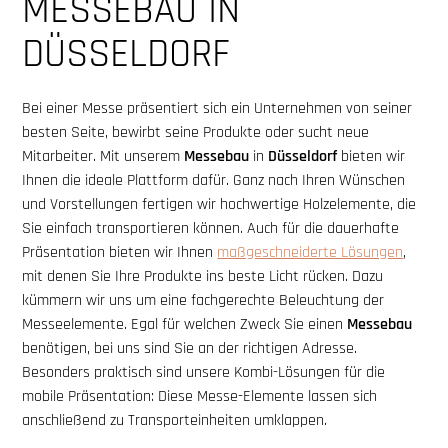
MESSEBAU IN
DÜSSELDORF
Bei einer Messe präsentiert sich ein Unternehmen von seiner
besten Seite, bewirbt seine Produkte oder sucht neue
Mitarbeiter. Mit unserem
Messebau
in
Düsseldorf
bieten wir
Ihnen die ideale Plattform dafür. Ganz nach Ihren Wünschen
und Vorstellungen fertigen wir hochwertige Holzelemente, die
Sie einfach transportieren können. Auch für die dauerhafte
Präsentation bieten wir Ihnen
maßgeschneiderte Lösungen
,
mit denen Sie Ihre Produkte ins beste Licht rücken. Dazu
kümmern wir uns um eine fachgerechte Beleuchtung der
Messeelemente. Egal für welchen Zweck Sie einen
Messebau
benötigen, bei uns sind Sie an der richtigen Adresse.
Besonders praktisch sind unsere Kombi-Lösungen für die
mobile Präsentation: Diese Messe-Elemente lassen sich
anschließend zu Transporteinheiten umklappen.